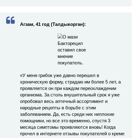
Агзам, 41 год (Талдыкорган):
«У меня грибок уже давно перешел в
хроническую форму, страдаю им более 5 лет, а
проявляется он при каждом переохлаждении
организма. За столь внушительный срок я уже
опробовал весь аптечный ассортимент и
народные рецепты в борьбе с этим
заболеванием. Да, есть среди них неплохие
помощники, но все это временно, спустя 3
месяца симптомы проявляются вновь! Когда
прочел в интернете отзывы покупателей о креме