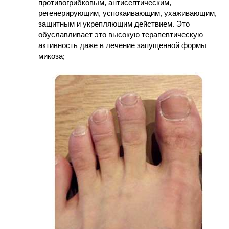
противогрибковым, антисептическим,
регенерирующим, успокаивающим, ухаживающим,
защитным и укрепляющим действием. Это
обуславливает это высокую терапевтическую
активность даже в лечение запущенной формы
микоза;