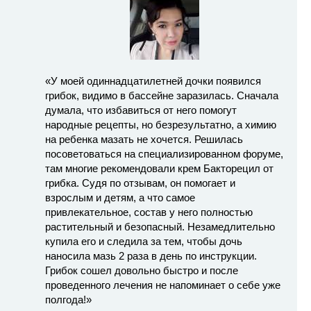
«У моей одиннадцатилетней дочки появился
грибок, видимо в бассейне заразилась. Сначала
думала, что избавиться от него помогут
народные рецепты, но безрезультатно, а химию
на ребенка мазать не хочется. Решилась
посоветоваться на специализированном форуме,
там многие рекомендовали крем Бакторецил от
грибка. Судя по отзывам, он помогает и
взрослым и детям, а что самое
привлекательное, состав у него полностью
растительный и безопасный. Незамедлительно
купила его и следила за тем, чтобы дочь
наносила мазь 2 раза в день по инструкции.
Грибок сошел довольно быстро и после
проведенного лечения не напоминает о себе уже
полгода!»