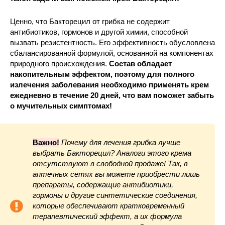
Ценно, что Бакторецил от грибка не содержит
антибиотиков, гормонов и другой химии, способной
вызвать резистентность. Его эффективность обусловлена
сбалансированной формулой, основанной на компонентах
природного происхождения.
Состав обладает
накопительным эффектом, поэтому для полного
излечения заболевания необходимо применять крем
ежедневно в течение 20 дней, что вам поможет забыть
о мучительных симптомах!
Важно!
Почему для лечения грибка лучше
выбрать Бакторецил? Аналоги этого крема
отсутствуют в свободной продаже! Так, в
аптечных сетях вы можете приобрести лишь
препараты, содержащие антибиотики,
гормоны и другие синтетические соединения,
которые обеспечивают кратковременный
терапевтический эффект, а их формула