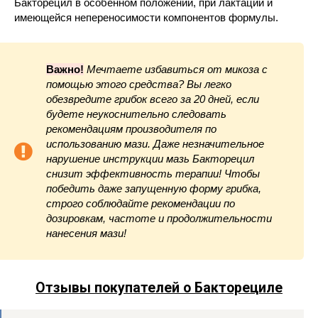
Бакторецил в особенном положении, при лактации и
имеющейся непереносимости компонентов формулы.
Важно!
Мечтаете избавиться от микоза с
помощью этого средства? Вы легко
обезвредите грибок всего за 20 дней, если
будете неукоснительно следовать
рекомендациям производителя по
использованию мази. Даже незначительное
нарушение инструкции мазь Бакторецил
снизит эффективность терапии! Чтобы
победить даже запущенную форму грибка,
строго соблюдайте рекомендации по
дозировкам, частоте и продолжительности
нанесения мази!
Отзывы покупателей о Бакторециле