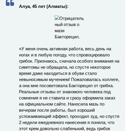
Алуа, 45 лет (Алматы):
«У меня очень активная работа, весь день на
ногах и в любую погоду, что спровоцировало
грибок. Признаюсь, сначала особого внимания на
симптомы не обращала, но спустя некоторое
время даже находиться в обуви стало
невыносимым мучением! Пожаловалась коллеге,
а она мне посоветовала Бакторецил от грибка.
Реальные отзывы от знакомого человека под
сомнения я не ставила и сразу оформила заказ
на официальном сайте. Наносила мазь по
вечерам после работы, был хороший
успокаивающий эффект, проходил зуд, но спустя
2 недели ежедневного нанесения я поняла, что
этот крем довольно слабенький, ведь грибок