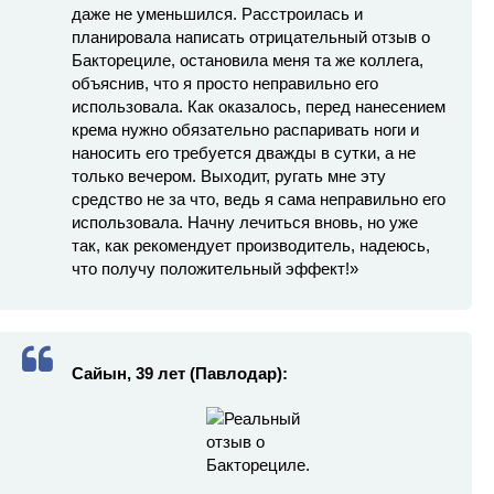
даже не уменьшился. Расстроилась и
планировала написать отрицательный отзыв о
Бакторециле, остановила меня та же коллега,
объяснив, что я просто неправильно его
использовала. Как оказалось, перед нанесением
крема нужно обязательно распаривать ноги и
наносить его требуется дважды в сутки, а не
только вечером. Выходит, ругать мне эту
средство не за что, ведь я сама неправильно его
использовала. Начну лечиться вновь, но уже
так, как рекомендует производитель, надеюсь,
что получу положительный эффект!»
Сайын, 39 лет (Павлодар):