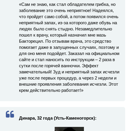
«Сам не знаю, как стал обладателем грибка, но
заболевание это очень неприятное! Надеялся,
что пройдет само собой, а потом появился очень
неприятный запах, из-за которого даже обувь на
людях было снять стыдно. Незамедлительно
пошел к врачу, который назначил мне мазь
Бакторецил. По отзывам врача, это средство
помогает даже в запущенных случаях, поэтому и
для оно меня подойдет. Заказал на официальном
сайте и стал наносить по инструкции – 2 раза в
сутки после горячей ванночки. Эффект
замечательный! Зуд и неприятный запах исчезли
уже после первых процедур, а через 2 недели и
внешние проявления заболевания исчезли. Этот
крем действительно работает!»
Динара, 32 года (Усть-Каменогорск):