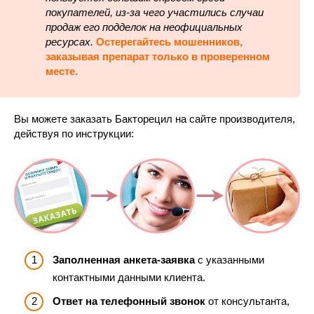
покупателей, из-за чего участились случаи
продаж его подделок на неофициальных
ресурсах.
Остерегайтесь мошенников,
заказывая препарат только в проверенном
месте.
Вы можете заказать Бакторецил на сайте производителя,
действуя по инструкции:
Заполненная анкета-заявка
с указанными
контактными данными клиента.
Ответ на телефонный звонок
от консультанта,