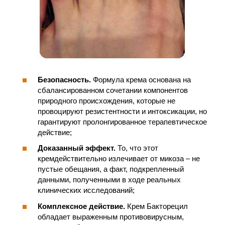
Безопасность.
Формула крема основана на
сбалансированном сочетании компонентов
природного происхождения, которые не
провоцируют резистентности и интоксикации, но
гарантируют пролонгированное терапевтическое
действие;
Доказанный эффект.
То, что этот
кремдействительно излечивает от микоза – не
пустые обещания, а факт, подкрепленный
данными, полученными в ходе реальных
клинических исследований;
Комплексное действие.
Крем Бакторецил
обладает выраженным противовирусным,