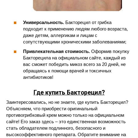
Универсальность.
Бакторецил от грибка
подходит к применению людям любого возраста,
даже детям, аллергикам и лицам с
сопутствующими хроническими заболеваниями;
Привлекательная стоимость.
Оформив покупку
Бакторецила на официальном сайте, каждый из
вас сможет победить микоз всего за 20 дней, не
обращаясь к помощи врачей и токсичных
антибиотиков!
Где купить Бакторецил?
Заинтересовались, но не знаете, где купить Бакторецил?
Объясняем, что приобрести оригинальный
противогрибковый крем можно только на официальном
сайте! Его заказ здесь – это единственная возможность
стать обладателем подлинного, безопасного и
высокоэффективного препарата. Обратите внимание на