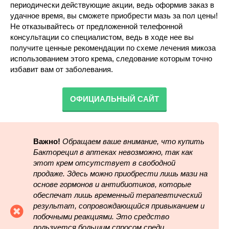
периодически действующие акции, ведь оформив заказ в
удачное время, вы сможете приобрести мазь за пол цены!
Не отказывайтесь от предложенной телефонной
консультации со специалистом, ведь в ходе нее вы
получите ценные рекомендации по схеме лечения микоза
использованием этого крема, следование которым точно
избавит вам от заболевания.
ОФИЦИАЛЬНЫЙ САЙТ
Важно!
Обращаем ваше внимание, что купить
Бакторецил в аптеках невозможно, так как
этот крем отсутствует в свободной
продаже. Здесь можно приобрести лишь мази на
основе гормонов и антибиотиков, которые
обеспечат лишь временный терапевтический
результат, сопровождающийся привыканием и
побочными реакциями. Это средство
пользуется большим спросом среди