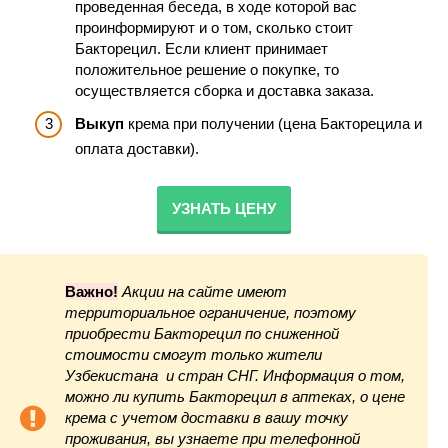
проведенная беседа, в ходе которой вас
проинформируют и о том, сколько стоит
Бакторецил. Если клиент принимает
положительное решение о покупке, то
осуществляется сборка и доставка заказа.
Выкуп
крема при получении (цена Бакторецила и
оплата доставки).
УЗНАТЬ ЦЕНУ
Важно!
Акции на сайте имеют
территориальное ограничение, поэтому
приобрести Бакторецил по сниженной
стоимости смогут только жители
Узбекистана и стран СНГ. Информация о том,
можно ли купить Бакторецил в аптеках, о цене
крема с учетом доставки в вашу точку
проживания, вы узнаете при телефонной