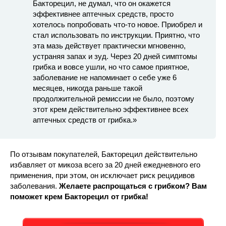
Бакторецил, не думал, что он окажется
эффективнее аптечных средств, просто
хотелось попробовать что-то новое. Приобрел и
стал использовать по инструкции. Приятно, что
эта мазь действует практически мгновенно,
устраняя запах и зуд. Через 20 дней симптомы
грибка и вовсе ушли, но что самое приятное,
заболевание не напоминает о себе уже 6
месяцев, никогда раньше такой
продолжительной ремиссии не было, поэтому
этот крем действительно эффективнее всех
аптечных средств от грибка.»
По отзывам покупателей, Бакторецил действительно
избавляет от микоза всего за 20 дней ежедневного его
применения, при этом, он исключает риск рецидивов
заболевания.
Желаете распрощаться с грибком? Вам
поможет крем Бакторецил от грибка!