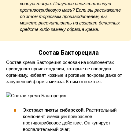
консультации. Получили некачественную
противогрибковую мазь? Если вы расскажете
об этом торговым производителем, вы
можете рассчитывать на возврат денежных
средств либо замену образца крема.
Состав Бакторецила
Состав крема Бакторецил основан на компонентах
природного происхождения, которые не навредив
организму, избавят кожные и роговые покровы даже от
запущенной формы микоза. К ним относятся:
Экстракт пихты сибирской.
Растительный
компонент, имеющий прекрасное
противогрибковое действие. Он купирует
воспалительный очаг;