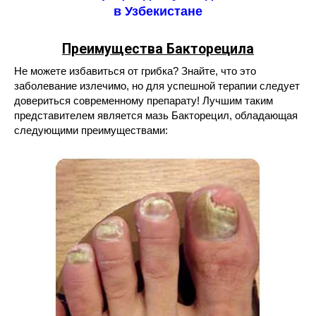
в Узбекистане
Преимущества Бакторецила
Не можете избавиться от грибка? Знайте, что это
заболевание излечимо, но для успешной терапии следует
довериться современному препарату! Лучшим таким
представителем является мазь Бакторецил, обладающая
следующими преимуществами: