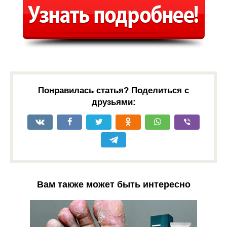
Понравилась статья? Поделиться с
друзьями:
Вам также может быть интересно