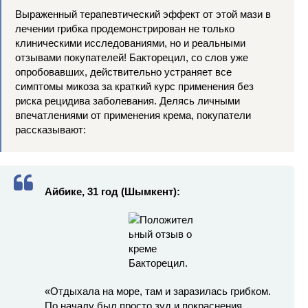
Выраженный терапевтический эффект от этой мази в
лечении грибка продемонстрирован не только
клиническими исследованиями, но и реальными
отзывами покупателей! Бакторецил, со слов уже
опробовавших, действительно устраняет все
симптомы микоза за краткий курс применения без
риска рецидива заболевания. Делясь личными
впечатлениями от применения крема, покупатели
рассказывают:
Айбике, 31 год (Шымкент):
«Отдыхала на море, там и заразилась грибком.
По началу был просто зуд и покраснения,