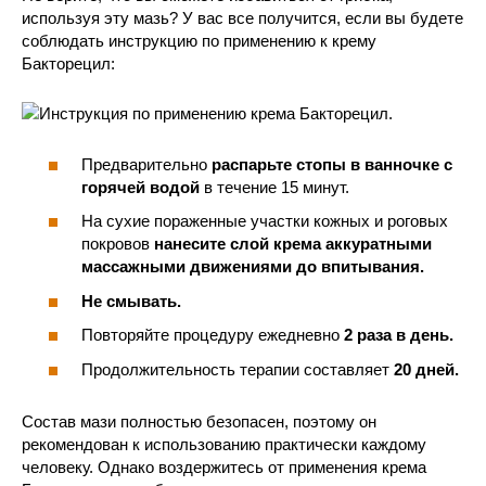
используя эту мазь? У вас все получится, если вы будете
соблюдать инструкцию по применению к крему
Бакторецил:
Предварительно
распарьте стопы в ванночке с
горячей водой
в течение 15 минут.
На сухие пораженные участки кожных и роговых
покровов
нанесите слой крема аккуратными
массажными движениями до впитывания.
Не смывать.
Повторяйте процедуру ежедневно
2 раза в день.
Продолжительность терапии составляет
20 дней.
Состав мази полностью безопасен, поэтому он
рекомендован к использованию практически каждому
человеку. Однако воздержитесь от применения крема