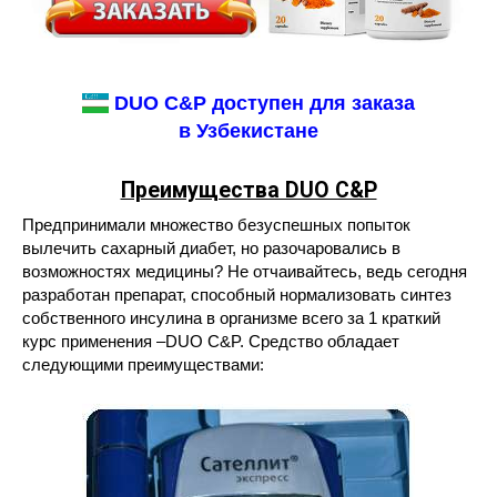
DUO C&P доступен для заказа
в Узбекистане
Преимущества DUO C&P
Предпринимали множество безуспешных попыток
вылечить сахарный диабет, но разочаровались в
возможностях медицины? Не отчаивайтесь, ведь сегодня
разработан препарат, способный нормализовать синтез
собственного инсулина в организме всего за 1 краткий
курс применения –DUO C&P. Средство обладает
следующими преимуществами: