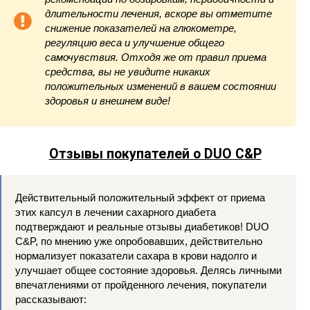
длительности лечения, вскоре вы отметите
снижение показателей на глюкометре,
регуляцию веса и улучшение общего
самочувствия. Отходя же от правил приема
средства, вы не увидите никаких
положительных изменений в вашем состоянии
здоровья и внешнем виде!
Отзывы покупателей о DUO C&P
Действительный положительный эффект от приема
этих капсул в лечении сахарного диабета
подтверждают и реальные отзывы диабетиков! DUO
C&P, по мнению уже опробовавших, действительно
нормализует показатели сахара в крови надолго и
улучшает общее состояние здоровья. Делясь личными
впечатлениями от пройденного лечения, покупатели
рассказывают: