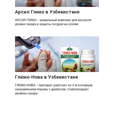
От диабета
Арсил Глико в Узбекистане
АРСИЛ ГЛИКО – уникальный комплекс для контроля
уровня сахара и защиты сосудов на основе
От диабета
Глюко-Нова в Узбекистане
ГЛЮКО-НОВА – препарат работает по 2-м основным
направлениям борьбы с диабетом: стабилизирует
уровень сахара