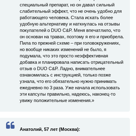
специальный препарат, но он давал сильный
слабительный эффект, что не очень удобно для
работающего человека. Стала искать более
удобную альтернативу и наткнулась на отзывы
покупателей о DUO C&P. Меня впечатлило, что
он основан на травах, поэтому я его и приобрела.
Пила по прежней схеме – при головокружениях,
но вообще никаких изменений не было, я
подумала, что это просто неэффективная
добавка и планировала написать отрицательный
отзыв о DUO C&P. Ладно, внимательнее
ознакомилась с инструкцией, только позже
узнала, что его обязательно нужно принимать
ежедневно по 3 раза. Уже начала использовать
эти капсулы правильно, надеюсь, наконец-то
увижу положительные изменения.»
Анатолий, 57 лет (Москва):