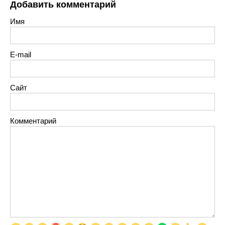
Добавить комментарий
Имя
E-mail
Сайт
Комментарий