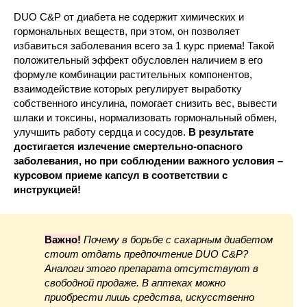
DUO C&P от диабета не содержит химических и
гормональных веществ, при этом, он позволяет
избавиться заболевания всего за 1 курс приема! Такой
положительный эффект обусловлен наличием в его
формуле комбинации растительных компонентов,
взаимодействие которых регулирует выработку
собственного инсулина, помогает снизить вес, вывести
шлаки и токсины, нормализовать гормональный обмен,
улучшить работу сердца и сосудов.
В результате
достигается излечение смертельно-опасного
заболевания, но при соблюдении важного условия –
курсовом приеме капсул в соответствии с
инструкцией!
Важно!
Почему в борьбе с сахарным диабетом
стоит отдать предпочтение DUO C&P?
Аналоги этого препарата отсутствуют в
свободной продаже. В аптеках можно
приобрести лишь средства, искусственно