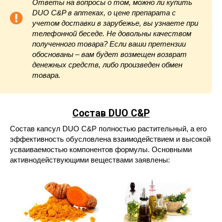
Ответы на вопросы о том, можно ли купить
DUO C&P в аптеках, о цене препарата с
учетом доставки в зарубежье, вы узнаете при
телефонной беседе. Не довольны качеством
полученного товара? Если ваши претензии
обоснованы – вам будет возмещен возврат
денежных средств, либо произведен обмен
товара.
Состав DUO C&P
Состав капсул DUO C&P полностью растительный, а его
эффективность обусловлена взаимодействием и высокой
усваиваемостью компонентов формулы. Основными
активнодействующими веществами заявлены: