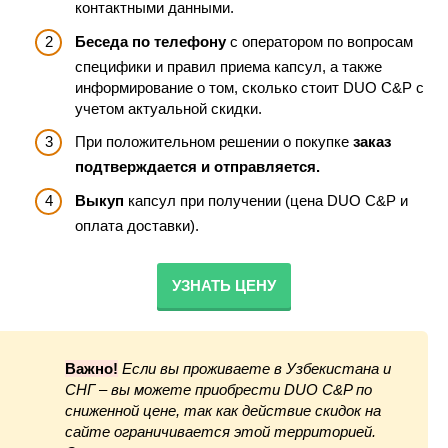
контактными данными.
Беседа по телефону
с оператором по вопросам
специфики и правил приема капсул, а также
информирование о том, сколько стоит DUO C&P с
учетом актуальной скидки.
При положительном решении о покупке
заказ
подтверждается и отправляется.
Выкуп
капсул при получении (цена DUO C&P и
оплата доставки).
УЗНАТЬ ЦЕНУ
Важно!
Если вы проживаете в Узбекистана и
СНГ – вы можете приобрести DUO C&P по
сниженной цене, так как действие скидок на
сайте ограничивается этой территорией.