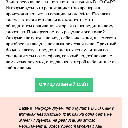
Заинтересовались, но не знаете, где купить DUO C&P?
Информируем, что реализация этого препарата
происходит только на официальном сайте. Его заказ
здесь – это единственная возможность стать
обладателем оригинала, который не навредит вашему
здоровью. Придерживаетесь разумной экономии?
Оформив покупку в период действия акций, вы сможете
приобрести капсулы по символической цене. Приятный
бонус к заказу – предоставленная консультация со
специалистом по телефону, который подробно опишет
вам схему лечения, следование которой избавит вас от
заболевания.
ОФИЦИАЛЬНЫЙ САЙТ
Важно!
Информируем, что купить DUO C&P в
аптеках невозможно, так как ни одна сеть не
имеет лицензии на реализацию этого
медикамента. Здесь представлены лишь