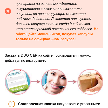
препараты на основе метформина,
искусственно снижающие показатели
инсулина, но провоцирующие множество
побочных действий. Лекарство пользуется
большой популярностью среди диабетиков,
что стало причиной появления его подделок.
Не
обогащайте мошенников, покупая капсулы
только на официальном ресурсе!
Заказать DUO C&P на сайте производителя можно,
действуя по инструкции:
Составленная заявка
покупателя с указанными