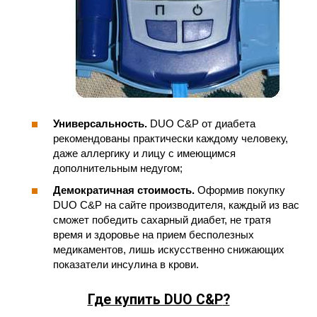
Универсальность.
DUO C&P от диабета
рекомендованы практически каждому человеку,
даже аллергику и лицу с имеющимся
дополнительным недугом;
Демократичная стоимость.
Оформив покупку
DUO C&P на сайте производителя, каждый из вас
сможет победить сахарный диабет, не тратя
время и здоровье на прием бесполезных
медикаментов, лишь искусственно снижающих
показатели инсулина в крови.
Где купить DUO C&P
?