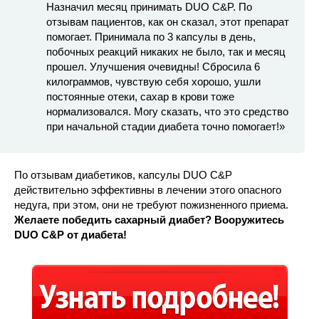
Назначил месяц принимать DUO C&P. По
отзывам пациентов, как он сказал, этот препарат
помогает. Принимала по 3 капсулы в день,
побочных реакций никаких не было, так и месяц
прошел. Улучшения очевидны! Сбросила 6
килограммов, чувствую себя хорошо, ушли
постоянные отеки, сахар в крови тоже
нормализовался. Могу сказать, что это средство
при начальной стадии диабета точно помогает!»
По отзывам диабетиков, капсулы DUO C&P
действительно эффективны в лечении этого опасного
недуга, при этом, они не требуют пожизненного приема.
Желаете победить сахарный диабет? Вооружитесь
DUO C&P от диабета!