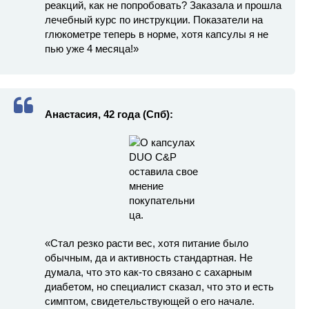
реакций, как не попробовать? Заказала и прошла
лечебный курс по инструкции. Показатели на
глюкометре теперь в норме, хотя капсулы я не
пью уже 4 месяца!»
Анастасия, 42 года (Спб):
«Стал резко расти вес, хотя питание было
обычным, да и активность стандартная. Не
думала, что это как-то связано с сахарным
диабетом, но специалист сказал, что это и есть
симптом, свидетельствующей о его начале.