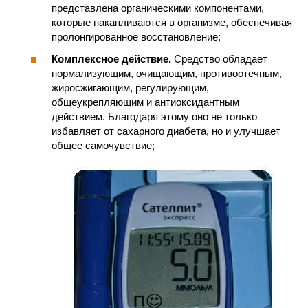
представлена органическими компонентами,
которые накапливаются в организме, обеспечивая
пролонгированное восстановление;
Комплексное действие.
Средство обладает
нормализующим, очищающим, противоотечным,
жиросжигающим, регулирующим,
общеукрепляющим и антиоксидантным
действием. Благодаря этому оно не только
избавляет от сахарного диабета, но и улучшает
общее самочувствие;