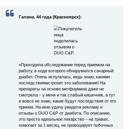
Галина, 44 года (Красноярск):
«Проходила обследование перед приемом на
работу, в ходе которого обнаружился сахарный
диабет. Очень испугалась, ведь знаю, какими
последствиями грозит это заболевание! На
препараты на основе метформина даже не
смотрела – у меня и так слабый кишечник, а тут
и вовсе не знаю, какие будут последствия от его
приема. На мою удачу увидела рекламу и
отзывы о DUO C&P от диабета. По описанию,
это просто идеальное лекарство – на травах,
помогает за 1 месяц, не провоцирует побочных