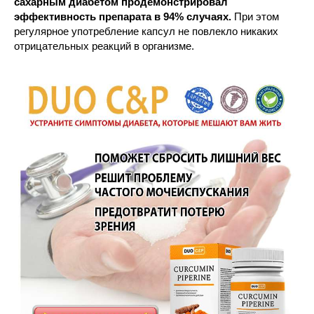
сахарным диабетом продемонстрировал
эффективность препарата в 94% случаях.
При этом
регулярное употребление капсул не повлекло никаких
отрицательных реакций в организме.