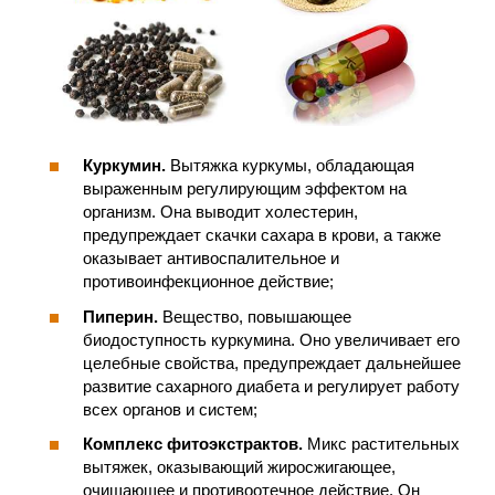
Куркумин.
Вытяжка куркумы, обладающая
выраженным регулирующим эффектом на
организм. Она выводит холестерин,
предупреждает скачки сахара в крови, а также
оказывает антивоспалительное и
противоинфекционное действие;
Пиперин.
Вещество, повышающее
биодоступность куркумина. Оно увеличивает его
целебные свойства, предупреждает дальнейшее
развитие сахарного диабета и регулирует работу
всех органов и систем;
Комплекс фитоэкстрактов.
Микс растительных
вытяжек, оказывающий жиросжигающее,
очищающее и противоотечное действие. Он