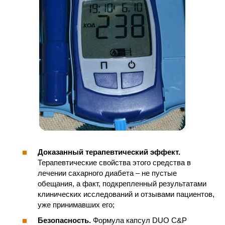
Доказанный терапевтический эффект.
Терапевтические свойства этого средства в
лечении сахарного диабета – не пустые
обещания, а факт, подкрепленный результатами
клинических исследований и отзывами пациентов,
уже принимавших его;
Безопасность.
Формула капсул DUO C&P