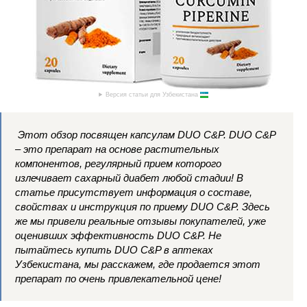
Версия статьи для Узбекистана
Этот обзор посвящен капсулам DUO C&P. DUO C&P
– это препарат на основе растительных
компонентов, регулярный прием которого
излечивает сахарный диабет любой стадии! В
статье присутствует информация о составе,
свойствах и инструкция по приему DUO C&P. Здесь
же мы привели реальные отзывы покупателей, уже
оценивших эффективность DUO C&P. Не
пытайтесь купить DUO C&P в аптеках
Узбекистана, мы расскажем, где продается этот
препарат по очень привлекательной цене!