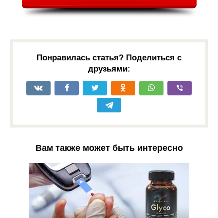
Понравилась статья? Поделиться с
друзьями:
Вам также может быть интересно