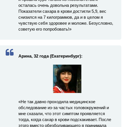
осталась очень довольна результатами.
Показатели сахара в крови достигли 5,9, вес
снизился на 7 килограммов, да и в целом я
чувствую себя здоровее и моложе. Безусловно,
советую его попробовать!»
Арина, 32 года (Екатеринбург):
«Не так давно проходила медицинское
обследование из-за частых головокружений и
мне сказали, что этот симптом проявляется
тогда, когда сахар в крови подскакивает. После
этого вместо обезболивающего я принимала