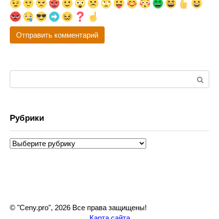
Поиск:
Рубрики
Рубрики
© "Ceny.pro", 2026 Все права защищены!
Карта сайта