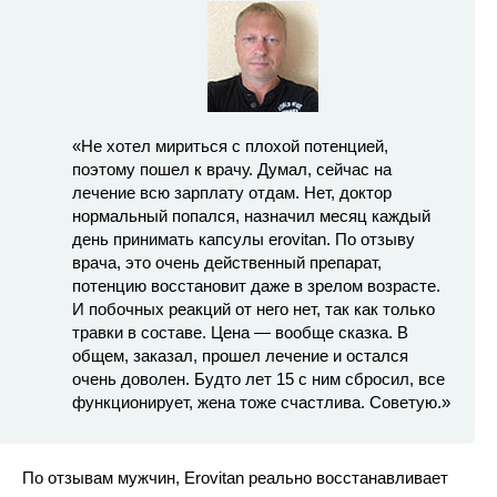
«Не хотел мириться с плохой потенцией,
поэтому пошел к врачу. Думал, сейчас на
лечение всю зарплату отдам. Нет, доктор
нормальный попался, назначил месяц каждый
день принимать капсулы erovitan. По отзыву
врача, это очень действенный препарат,
потенцию восстановит даже в зрелом возрасте.
И побочных реакций от него нет, так как только
травки в составе. Цена — вообще сказка. В
общем, заказал, прошел лечение и остался
очень доволен. Будто лет 15 с ним сбросил, все
функционирует, жена тоже счастлива. Советую.»
По отзывам мужчин, Erovitan реально восстанавливает