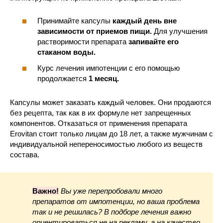
Принимайте капсулы
каждый день вне
зависимости от приемов пищи.
Для улучшения
растворимости препарата
запивайте его
стаканом воды.
Курс лечения импотенции с его помощью
продолжается
1 месяц.
Капсулы может заказать каждый человек. Они продаются
без рецепта, так как в их формуле нет запрещенных
компонентов. Отказаться от применения препарата
Erovitan стоит только лицам до 18 лет, а также мужчинам с
индивидуальной непереносимостью любого из веществ
состава.
Важно!
Вы уже перепробовали много
препаратов от импотенции, но ваша проблема
так и не решилась? В подборе лечения важно
ориентироваться не на рекламу, а на качество