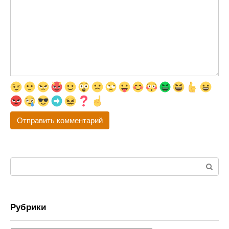
Поиск:
Рубрики