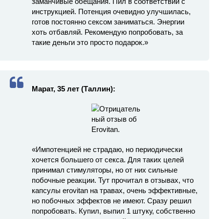
заманчивые обещания. Пил в соответствии с
инструкцией. Потенция очевидно улучшилась,
готов постоянно сексом заниматься. Энергии
хоть отбавляй. Рекомендую попробовать, за
такие деньги это просто подарок.»
Марат, 35 лет (Таллин):
«Импотенцией не страдаю, но периодически
хочется большего от секса. Для таких целей
принимал стимуляторы, но от них сильные
побочные реакции. Тут прочитал в отзывах, что
капсулы erovitan на травах, очень эффективные,
но побочных эффектов не имеют. Сразу решил
попробовать. Купил, выпил 1 штуку, собственно