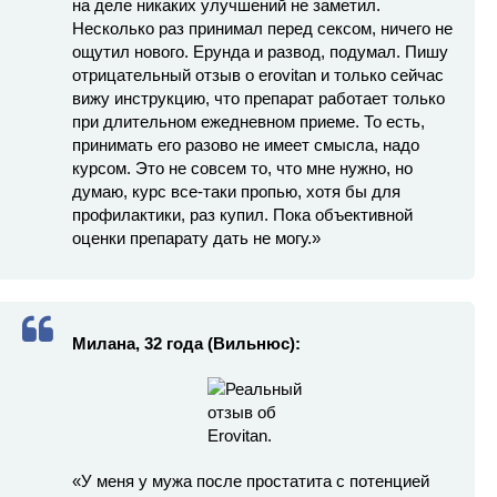
на деле никаких улучшений не заметил.
Несколько раз принимал перед сексом, ничего не
ощутил нового. Ерунда и развод, подумал. Пишу
отрицательный отзыв о erovitan и только сейчас
вижу инструкцию, что препарат работает только
при длительном ежедневном приеме. То есть,
принимать его разово не имеет смысла, надо
курсом. Это не совсем то, что мне нужно, но
думаю, курс все-таки пропью, хотя бы для
профилактики, раз купил. Пока объективной
оценки препарату дать не могу.»
Милана, 32 года (Вильнюс):
«У меня у мужа после простатита с потенцией