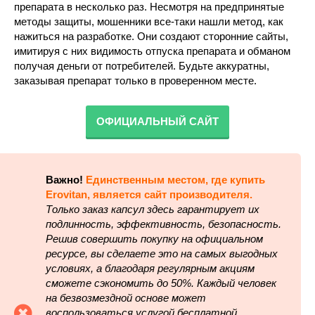
препарата в несколько раз. Несмотря на предпринятые
методы защиты, мошенники все-таки нашли метод, как
нажиться на разработке. Они создают сторонние сайты,
имитируя с них видимость отпуска препарата и обманом
получая деньги от потребителей. Будьте аккуратны,
заказывая препарат только в проверенном месте.
ОФИЦИАЛЬНЫЙ САЙТ
Важно!
Единственным местом, где купить
Erovitan, является сайт производителя.
Только заказ капсул здесь гарантирует их
подлинность, эффективность, безопасность.
Решив совершить покупку на официальном
ресурсе, вы сделаете это на самых выгодных
условиях, а благодаря регулярным акциям
сможете сэкономить до 50%. Каждый человек
на безвозмездной основе может
воспользоваться услугой бесплатной