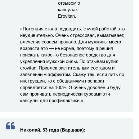
«Потенция стала подводить, с моей работой это
неудивительно. Очень стрессовая, выматывает,
влечение совсем пропало. Для мужчины моего
возраста это — не норма, поэтому я решил
поискать какое-то безопасное средство для
укрепления мужской силы. По отзывам купил
erovitan. Привлек растительным составом и
заявленным эффектом. Скажу так, если пить по
инструкции, то с обещаниями препарат
справляется на 100%. Я очень доволен и буду
сам пропивать периодически курсами эти
капсулы для профилактики.»
Николай, 53 года (Варшава):