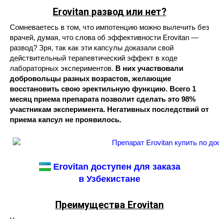
Erovitan
развод или нет?
Сомневаетесь в том, что импотенцию можно вылечить без
врачей, думая, что слова об эффективности Erovitan —
развод? Зря, так как эти капсулы доказали свой
действительный терапевтический эффект в ходе
лабораторных экспериментов.
В них участвовали
добровольцы разных возрастов, желающие
восстановить свою эректильную функцию. Всего 1
месяц приема препарата позволит сделать это 98%
участникам эксперимента. Негативных последствий от
приема капсул не проявилось.
Erovitan доступен для заказа
в Узбекистане
Преимущества Erovitan