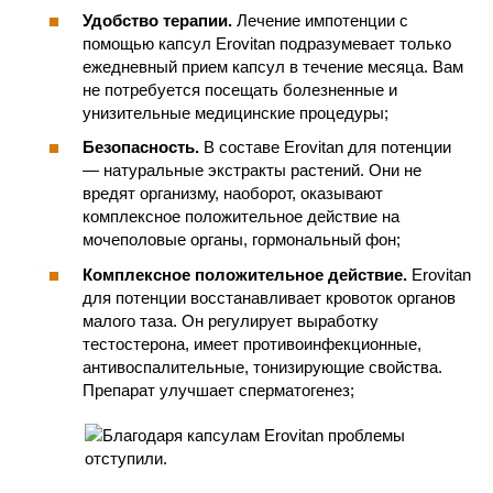
Удобство терапии.
Лечение импотенции с
помощью капсул Erovitan подразумевает только
ежедневный прием капсул в течение месяца. Вам
не потребуется посещать болезненные и
унизительные медицинские процедуры;
Безопасность.
В составе Erovitan для потенции
— натуральные экстракты растений. Они не
вредят организму, наоборот, оказывают
комплексное положительное действие на
мочеполовые органы, гормональный фон;
Комплексное положительное действие.
Erovitan
для потенции восстанавливает кровоток органов
малого таза. Он регулирует выработку
тестостерона, имеет противоинфекционные,
антивоспалительные, тонизирующие свойства.
Препарат улучшает сперматогенез;