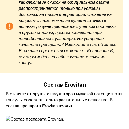
как действие скидок на официальном сайте
распространяется только при условии
доставки на такие территории. Ответы на
вопросы о том, можно ли купить Erovitan
в
аптеках, о цене препарата с учетом доставки
в другие страны, предоставляются при
телефонной консультации. Не устроило
качество препарата? Известите нас об этом.
Если ваша претензия окажется обоснованной,
мы вернем деньги либо заменим экземпляр
капсул.
Состав Erovitan
В отличие от других стимуляторов мужской потенции, эти
капсулы содержат только растительные вещества. В
состав препарата Erovitan входят: