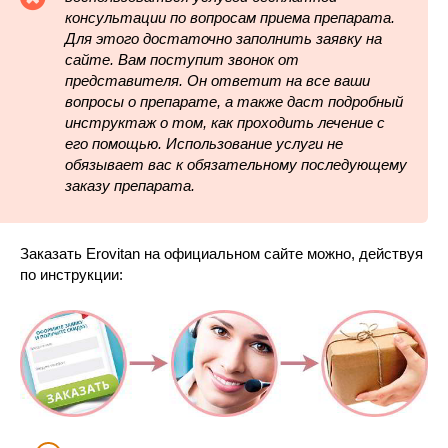
консультации по вопросам приема препарата.
Для этого достаточно заполнить заявку на
сайте. Вам поступит звонок от
представителя. Он ответит на все ваши
вопросы о препарате, а также даст подробный
инструктаж о том, как проходить лечение с
его помощью. Использование услуги не
обязывает вас к обязательному последующему
заказу препарата.
Заказать Erovitan на официальном сайте можно, действуя
по инструкции: