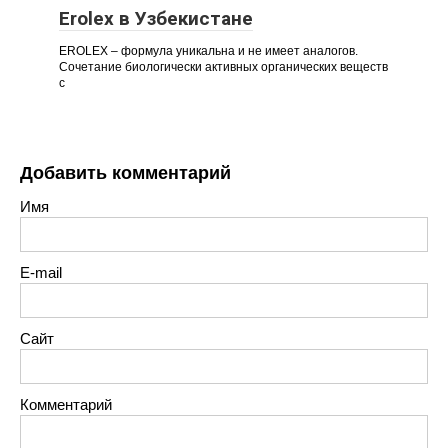
Erolex в Узбекистане
EROLEX – формула уникальна и не имеет аналогов.
Сочетание биологически активных органических веществ
с
Добавить комментарий
Имя
E-mail
Сайт
Комментарий