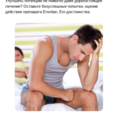
Улучшить потенцию не помогло даже дорогостоящее
лечение? Оставьте безуспешные попытки, оценив
действие препарата Erovitan. Его достоинства: