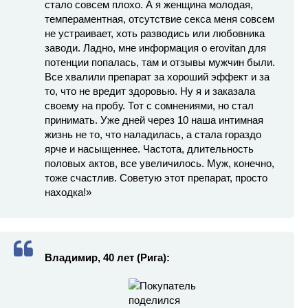
стало совсем плохо. А я женщина молодая,
темпераментная, отсутствие секса меня совсем
не устраивает, хоть разводись или любовника
заводи. Ладно, мне информация о erovitan для
потенции попалась, там и отзывы мужчин были.
Все хвалили препарат за хороший эффект и за
то, что не вредит здоровью. Ну я и заказала
своему на пробу. Тот с сомнениями, но стал
принимать. Уже дней через 10 наша интимная
жизнь не то, что наладилась, а стала гораздо
ярче и насыщеннее. Частота, длительность
половых актов, все увеличилось. Муж, конечно,
тоже счастлив. Советую этот препарат, просто
находка!»
Владимир, 40 лет (Рига):