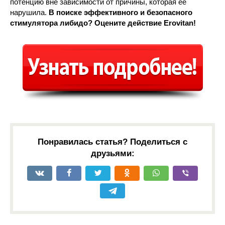
потенцию вне зависимости от причины, которая ее
нарушила.
В поиске эффективного и безопасного
стимулятора либидо? Оцените действие Erovitan!
Понравилась статья? Поделиться с
друзьями: