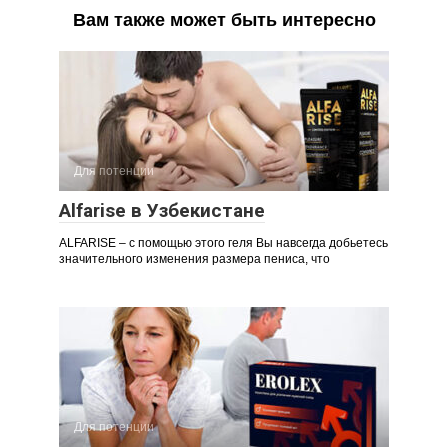
Вам также может быть интересно
Для потенции
Alfarise в Узбекистане
ALFARISE – с помощью этого геля Вы навсегда добьетесь
значительного изменения размера пениса, что
Для потенции