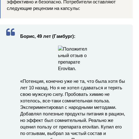
эффективно и безопасно. Потребители оставляют
следующие рецензии на капсулы:
Борис, 49 лет (Гамбург):
«Потенция, конечно уже не та, что была хотя бы
лет 10 назад. Но я не хотел сдаваться и терять
свою мужскую силу. Пробовать химию не
хотелось, все-таки сомнительная польза.
Экспериментировал с народными методами.
Добавлял полезные продукты питания в рацион,
но эффект был сомнительный. Реально же
оценил пользу от препарата erovitan. Купил его
по отзывам, выбрал за чистый состав и