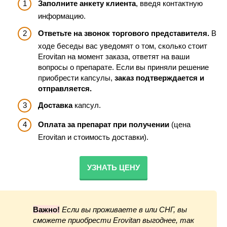
Заполните анкету клиента
, введя контактную
информацию.
Ответьте на звонок торгового представителя.
В
ходе беседы вас уведомят о том, сколько стоит
Erovitan на момент заказа, ответят на ваши
вопросы о препарате. Если вы приняли решение
приобрести капсулы,
заказ подтверждается и
отправляется.
Доставка
капсул.
Оплата за препарат при получении
(цена
Erovitan и стоимость доставки).
УЗНАТЬ ЦЕНУ
Важно!
Если вы проживаете в или СНГ, вы
сможете приобрести Erovitan
выгоднее, так