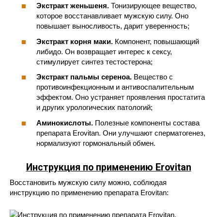
Экстракт женьшеня.
Тонизирующее вещество,
которое восстанавливает мужскую силу. Оно
повышает выносливость, дарит уверенность;
Экстракт корня маки.
Компонент, повышающий
либидо. Он возвращает интерес к сексу,
стимулирует синтез тестостерона;
Экстракт пальмы сереноа.
Вещество с
противоинфекционным и антивоспалительным
эффектом. Оно устраняет проявления простатита
и других урологических патологий;
Аминокислоты.
Полезные компоненты состава
препарата Erovitan. Они улучшают сперматогенез,
нормализуют гормональный обмен.
Инструкция по применению Erovitan
Восстановить мужскую силу можно, соблюдая
инструкцию по применению препарата Erovitan: