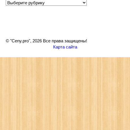
Рубрики
© "Ceny.pro", 2026 Все права защищены!
Карта сайта