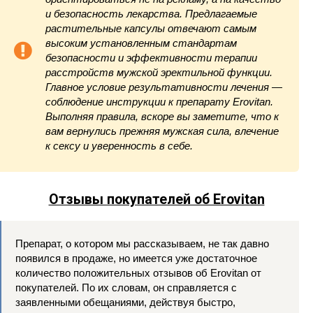
и безопасность лекарства. Предлагаемые
растительные капсулы отвечают самым
высоким установленным стандартам
безопасности и эффективности терапии
расстройств мужской эректильной функции.
Главное условие результативности лечения —
соблюдение инструкции к препарату Erovitan.
Выполняя правила, вскоре вы заметите, что к
вам вернулись прежняя мужская сила, влечение
к сексу и уверенность в себе.
Отзывы покупателей об Erovitan
Препарат, о котором мы рассказываем, не так давно
появился в продаже, но имеется уже достаточное
количество положительных отзывов об Erovitan от
покупателей. По их словам, он справляется с
заявленными обещаниями, действуя быстро,