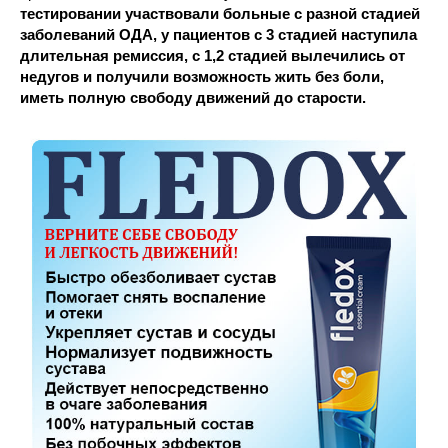
тестировании участвовали больные с разной стадией
заболеваний ОДА, у пациентов с 3 стадией наступила
длительная ремиссия, с 1,2 стадией вылечились от
недугов и получили возможность жить без боли,
иметь полную свободу движений до старости.