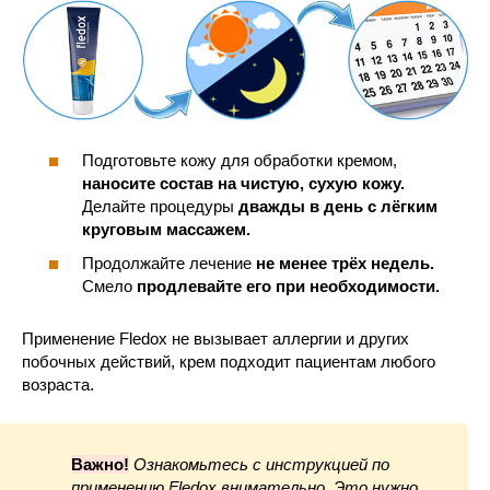
Подготовьте кожу для обработки кремом,
наносите состав на чистую, сухую кожу.
Делайте процедуры
дважды в день с лёгким
круговым массажем.
Продолжайте лечение
не менее трёх недель.
Смело
продлевайте его при необходимости.
Применение Fledox не вызывает аллергии и других
побочных действий, крем подходит пациентам любого
возраста.
Важно!
Ознакомьтесь с инструкцией по
применению Fledox внимательно. Это нужно,