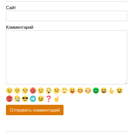
Сайт
Комментарий