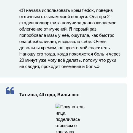
«Я начала использовать крем fledox, поверив
отличным отзывам моей подруги. Она при 2
стадии полиартрита получила давно желаемое
облегчение от мучений. Я первый раз
попробовала мазь у неё, ощутила, как быстро
она обезболивает, и заказала себе. Очень
довольны кремом, он просто мой спаситель.
Наношу его тогда, когда появляется боль и через
20 минут уже могу всё делать, потому что руки
не сводит, проходит онемение и боль.»
Татьяна, 44 года, Вильнюс: