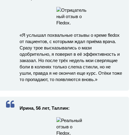
«Я услышал похвальные отзывы о креме fledox
от пациентов, с которыми ждал приёма врача.
Сразу трое высказывались о мази
одобрительно, я поверил в её эффективность и
заказал. Но после трёх недель мои сверлящие
боли в коленях только слегка стихли, но не
ушли, правда я не окончил еще курс. Отёки тоже
то пропадают, то появляются вновь.»
Ирина, 56 лет, Таллин: