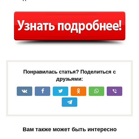
Понравилась статья? Поделиться с
друзьями:
Вам также может быть интересно