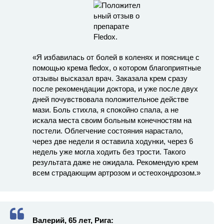
«Я избавилась от болей в коленях и пояснице с
помощью крема fledox, о котором благоприятные
отзывы высказал врач. Заказала крем сразу
после рекомендации доктора, и уже после двух
дней почувствовала положительное действе
мази. Боль стихла, я спокойно спала, а не
искала места своим больным конечностям на
постели. Облегчение состояния нарастало,
через две недели я оставила ходунки, через 6
недель уже могла ходить без трости. Такого
результата даже не ожидала. Рекомендую крем
всем страдающим артрозом и остеохондрозом.»
Валерий, 65 лет, Рига: