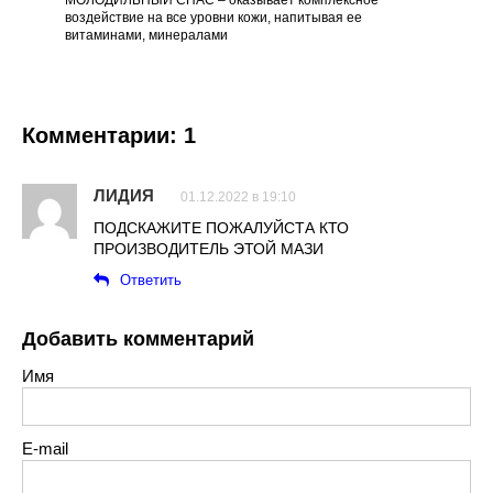
воздействие на все уровни кожи, напитывая ее
витаминами, минералами
Комментарии: 1
ЛИДИЯ
01.12.2022 в 19:10
ПОДСКАЖИТЕ ПОЖАЛУЙСТА КТО
ПРОИЗВОДИТЕЛЬ ЭТОЙ МАЗИ
Ответить
Добавить комментарий
Имя
E-mail