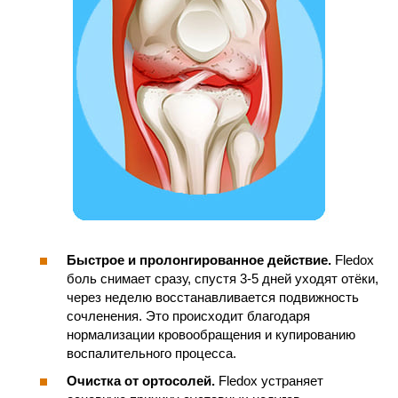
Быстрое и пролонгированное действие.
Fledox
боль снимает сразу, спустя 3-5 дней уходят отёки,
через неделю восстанавливается подвижность
сочленения. Это происходит благодаря
нормализации кровообращения и купированию
воспалительного процесса.
Очистка от ортосолей.
Fledox устраняет