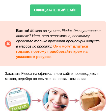
ОФИЦИАЛЬНЫЙ САЙТ
Важно!
Можно ли купить Fledox для суставов в
аптеке? Нет, это невозможно, поскольку
средство только проходит процедуры допуска
в массовую продажу.
Они могут длиться
годами, поэтому приобретайте крем на
указанном ресурсе.
Заказать Fledox на официальном сайте производителя
можно, перейдя по ссылке на портал компании.