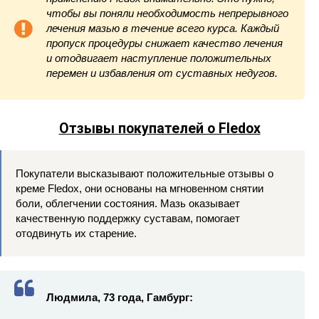
чтобы вы поняли необходимость непрерывного
лечения мазью в течение всего курса. Каждый
пропуск процедуры снижает качество лечения
и отодвигает наступление положительных
перемен и избавления от суставных недугов.
Отзывы покупателей о Fledox
Покупатели высказывают положительные отзывы о
креме Fledox, они основаны на мгновенном снятии
боли, облегчении состояния. Мазь оказывает
качественную поддержку суставам, помогает
отодвинуть их старение.
Людмила, 73 года, Гамбург: