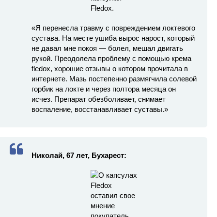
«Я перенесла травму с повреждением локтевого
сустава. На месте ушиба вырос нарост, который
не давал мне покоя — болел, мешал двигать
рукой. Преодолела проблему с помощью крема
fledox, хорошие отзывы о котором прочитала в
интернете. Мазь постепенно размягчила солевой
горбик на локте и через полтора месяца он
исчез. Препарат обезболивает, снимает
воспаление, восстанавливает суставы.»
Николай, 67 лет, Бухарест: