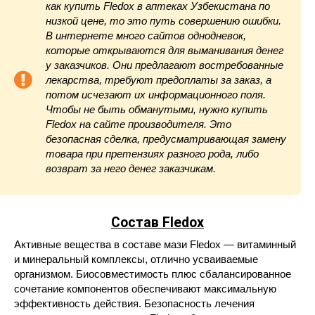
как купить Fledox в аптеках Узбекистана по
низкой цене, то это путь совершению ошибки.
В интернете много сайтов однодневок,
которые открываются для выманивания денег
у заказчиков. Они предлагают востребованные
лекарства, требуют предоплаты за заказ, а
потом исчезают их информационного поля.
Чтобы не быть обманутыми, нужно купить
Fledox на сайте производителя. Это
безопасная сделка, предусматривающая замену
товара при претензиях разного рода, либо
возврат за него денег заказчикам.
Состав Fledox
Активные вещества в составе мази Fledox — витаминный
и минеральный комплексы, отлично усваиваемые
организмом. Биосовместимость плюс сбалансированное
сочетание компонентов обеспечивают максимальную
эффективность действия. Безопасность лечения