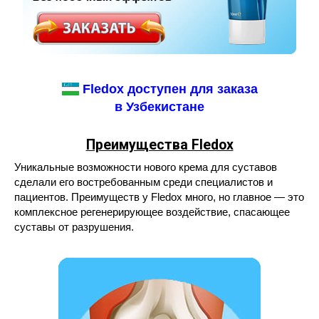
Fledox доступен для заказа
в Узбекистане
Преимущества Fledox
Уникальные возможности нового крема для суставов
сделали его востребованным среди специалистов и
пациентов. Преимуществ у Fledox много, но главное — это
комплексное регенерирующее воздействие, спасающее
суставы от разрушения.