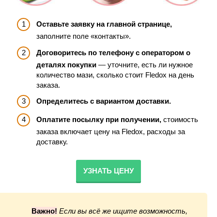
Оставьте заявку на главной странице,
заполните поле «контакты».
Договоритесь по телефону с оператором о
деталях покупки
— уточните, есть ли нужное
количество мази, сколько стоит Fledox на день
заказа.
Определитесь с вариантом доставки.
Оплатите посылку при получении,
стоимость
заказа включает цену на Fledox, расходы за
доставку.
УЗНАТЬ ЦЕНУ
Важно!
Если вы всё же ищите возможность,