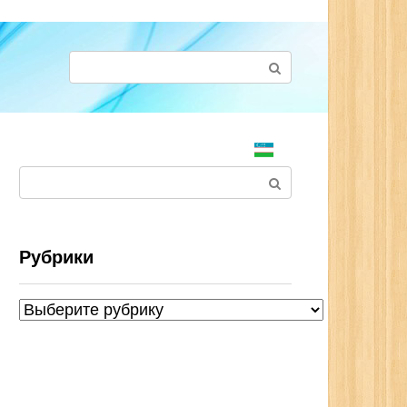
Поиск:
Поиск:
Рубрики
Рубрики