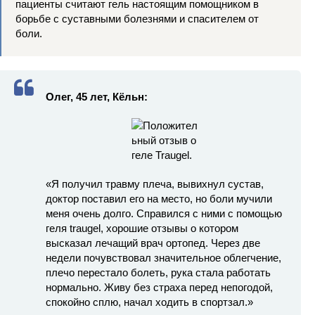
пациенты считают гель настоящим помощником в
борьбе с суставными болезнями и спасителем от
боли.
Олег, 45 лет, Кёльн:
«Я получил травму плеча, вывихнул сустав,
доктор поставил его на место, но боли мучили
меня очень долго. Справился с ними с помощью
геля traugel, хорошие отзывы о котором
высказал лечащий врач ортопед. Через две
недели почувствовал значительное облегчение,
плечо перестало болеть, рука стала работать
нормально. Живу без страха перед непогодой,
спокойно сплю, начал ходить в спортзал.»