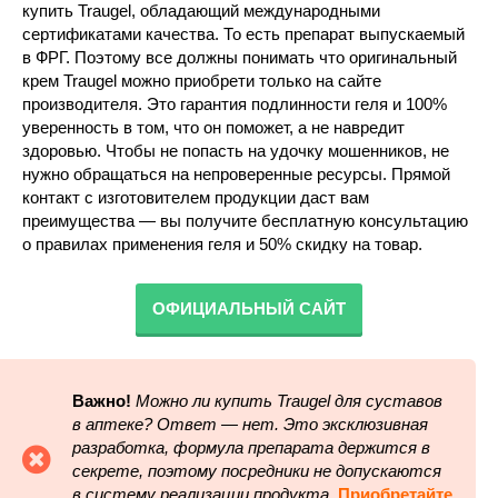
купить Traugel, обладающий международными
сертификатами качества. То есть препарат выпускаемый
в ФРГ. Поэтому все должны понимать что оригинальный
крем Traugel можно приобрети только на сайте
производителя. Это гарантия подлинности геля и 100%
уверенность в том, что он поможет, а не навредит
здоровью. Чтобы не попасть на удочку мошенников, не
нужно обращаться на непроверенные ресурсы. Прямой
контакт с изготовителем продукции даст вам
преимущества — вы получите бесплатную консультацию
о правилах применения геля и 50% скидку на товар.
ОФИЦИАЛЬНЫЙ САЙТ
Важно!
Можно ли купить Traugel для суставов
в аптеке? Ответ — нет. Это эксклюзивная
разработка, формула препарата держится в
секрете, поэтому посредники не допускаются
в систему реализации продукта.
Приобретайте