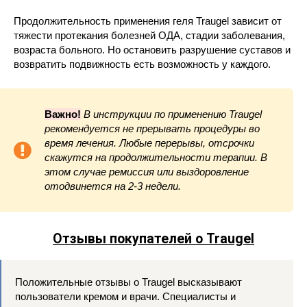
Продолжительность применения геля Traugel зависит от
тяжести протекания болезней ОДА, стадии заболевания,
возраста больного. Но остановить разрушение суставов и
возвратить подвижность есть возможность у каждого.
Важно!
В инструкции по применению Traugel
рекомендуется не прерывать процедуры во
время лечения. Любые перерывы, отсрочки
скажутся на продолжительности терапии. В
этом случае ремиссия или выздоровление
отодвинется на 2-3 недели.
Отзывы покупателей о Traugel
Положительные отзывы о Traugel высказывают
пользователи кремом и врачи. Специалисты и