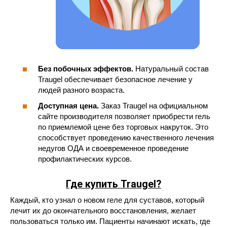
Без побочных эффектов.
Натуральный состав
Traugel обеспечивает безопасное лечение у
людей разного возраста.
Доступная цена.
Заказ Traugel на официальном
сайте производителя позволяет приобрести гель
по приемлемой цене без торговых накруток. Это
способствует проведению качественного лечения
недугов ОДА и своевременное проведение
профилактических курсов.
Где купить Traugel?
Каждый, кто узнал о новом геле для суставов, который
лечит их до окончательного восстановления, желает
пользоваться только им. Пациенты начинают искать, где