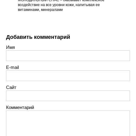
воздействие на все уровни кожи, напитывая ее
витаминами, минералами
Добавить комментарий
Имя
E-mail
Сайт
Комментарий