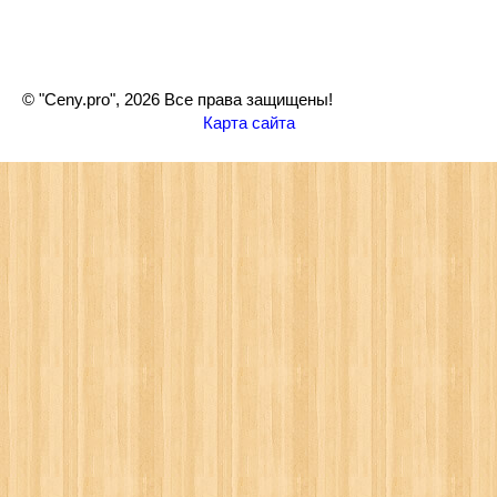
© "Ceny.pro", 2026 Все права защищены!
Карта сайта