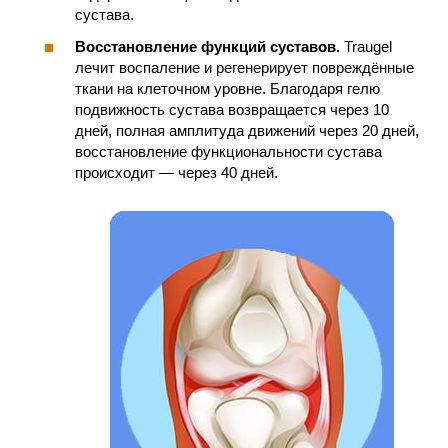
сустава.
Восстановление функций суставов.
Traugel
лечит воспаление и регенерирует повреждённые
ткани на клеточном уровне. Благодаря гелю
подвижность сустава возвращается через 10
дней, полная амплитуда движений через 20 дней,
восстановление функциональности сустава
происходит — через 40 дней.