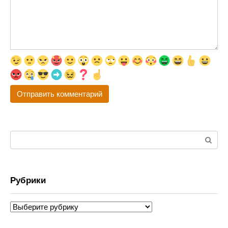
Поиск:
Рубрики
Рубрики