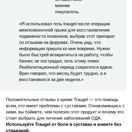
«Я использовал гель traugel после операции
межпозвоночной грыжи для восстановления
подвижности позвонков, выбрав этот препарат
по отзывам на форумах. Очень рад, что
информация пришла ко мне вовремя. Нужно
было быстрей возвратиться на работу, чтобы
бизнес не пострадал, гель этому помог.
Реабилитационный период сократился вдвое.
Врач говорил, что месяц будет трудно, а я
восстановился за две недели.»
Положительные отзывы о креме Traugel — это помощь
всем, кто имеет проблемы с суставами. Ознакомившись с
ними, вы поймете, чем полезен этот продукт и почему его
стоит выбрать для лечения заболеваний ОДА.
Используйте Traugel от боли в суставах и живите без
страданий.