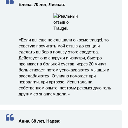
Елена, 70 лет, Лиепая:
«Если вы ещё не слышали о креме traugel, то
советую прочитать мой отзыв до конца и
сделать выбор в пользу этого средства.
Действует оно снаружи и изнутри, быстро
проникает в больной сустав, через 20 минут
боль стихает, потом успокаиваются мышцы и
расслабляются. Отлично помогает при
невралгии, при артрозе. Испытала на
собственном опыте, поэтому рекомендую гель
другим со знанием дела.»
Анна, 68 лет, Нарва: