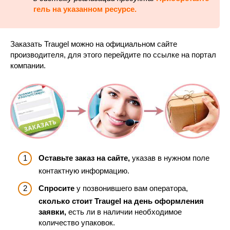
гель на указанном ресурсе.
Заказать Traugel можно на официальном сайте
производителя, для этого перейдите по ссылке на портал
компании.
Оставьте заказ на сайте,
указав в нужном поле
контактную информацию.
Спросите
у позвонившего вам оператора,
сколько стоит Traugel на день оформления
заявки,
есть ли в наличии необходимое
количество упаковок.