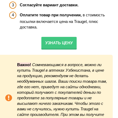
Согласуйте вариант доставки.
Оплатите товар при получении,
в стоимость
посылки включается цена на Traugel, плюс
доставка.
УЗНАТЬ ЦЕНУ
Важно!
Сомневающимся в вопросе, можно ли
купить Traugel в аптеках Узбекистана, в цене
на продукцию, рекомендуем не делать
необдуманных шагов. Ваши поиски товара там,
где его нет, приведут на сайты однодневки,
который получают с покупателей деньги по
предоплате за популярные товары и не
высылают ничего заказчикам. Чтобы этого с
вами не случилось, нужно купить Traugel на
сайте производителя. При этом вы получите