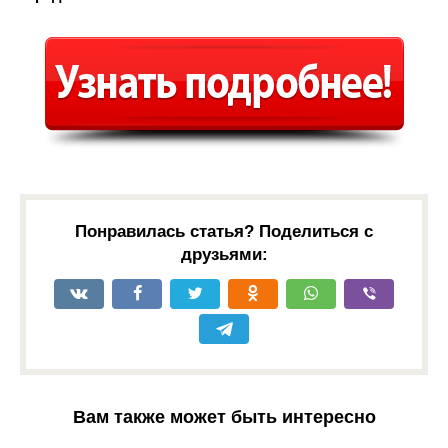
Понравилась статья? Поделиться с
друзьями:
Вам также может быть интересно