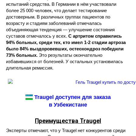
испытаний средства. В Германии в нём участвовали
более 25 000 человек, что делает тестирование
достоверным. В различных группах пациентов по
возрасту и стадиям заболеваний отмечалась
объединяющая тенденция — улучшение состояния
суставов отмечалось у всех.
С артритом справились
94% больных, среди тех, кто имел 1-2 стадии артроза
было 84% выздоровевших, остеохондроз победили
73% больных.
Это результаты окончательно
избавившихся от болезней. У остальных установилась
длительная ремиссия.
Traugel доступен для заказа
в Узбекистане
Преимущества Traugel
Эксперты отмечают, что у Traugel нет конкурентов среди