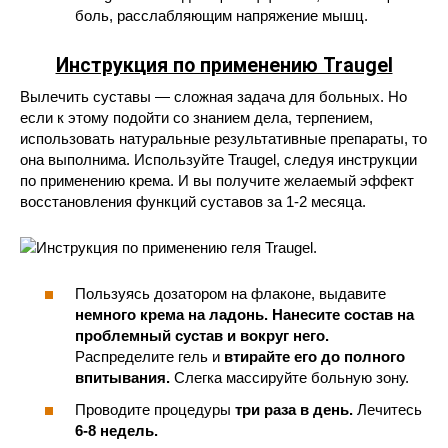
боль, расслабляющим напряжение мышц.
Инструкция по применению Traugel
Вылечить суставы — сложная задача для больных. Но
если к этому подойти со знанием дела, терпением,
использовать натуральные результативные препараты, то
она выполнима. Используйте Traugel, следуя инструкции
по применению крема. И вы получите желаемый эффект
восстановления функций суставов за 1-2 месяца.
Пользуясь дозатором на флаконе, выдавите
немного крема на ладонь. Нанесите состав на
проблемный сустав и вокруг него.
Распределите гель и
втирайте его до полного
впитывания.
Слегка массируйте больную зону.
Проводите процедуры
три раза в день.
Лечитесь
6-8 недель.