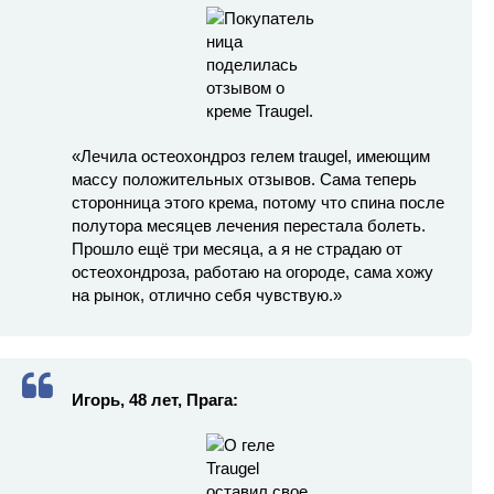
«Лечила остеохондроз гелем traugel, имеющим
массу положительных отзывов. Сама теперь
сторонница этого крема, потому что спина после
полутора месяцев лечения перестала болеть.
Прошло ещё три месяца, а я не страдаю от
остеохондроза, работаю на огороде, сама хожу
на рынок, отлично себя чувствую.»
Игорь, 48 лет, Прага: