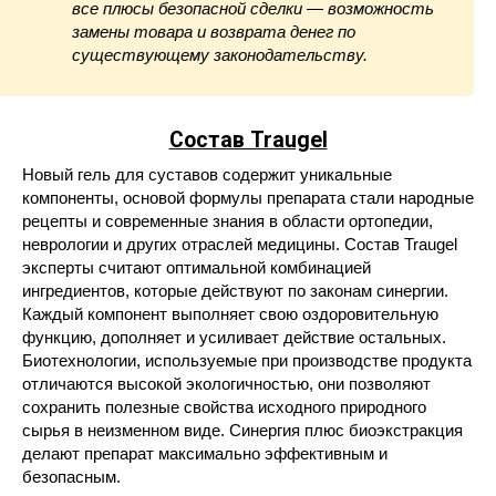
все плюсы безопасной сделки — возможность
замены товара и возврата денег по
существующему законодательству.
Состав Traugel
Новый гель для суставов содержит уникальные
компоненты, основой формулы препарата стали народные
рецепты и современные знания в области ортопедии,
неврологии и других отраслей медицины. Состав Traugel
эксперты считают оптимальной комбинацией
ингредиентов, которые действуют по законам синергии.
Каждый компонент выполняет свою оздоровительную
функцию, дополняет и усиливает действие остальных.
Биотехнологии, используемые при производстве продукта
отличаются высокой экологичностью, они позволяют
сохранить полезные свойства исходного природного
сырья в неизменном виде. Синергия плюс биоэкстракция
делают препарат максимально эффективным и
безопасным.