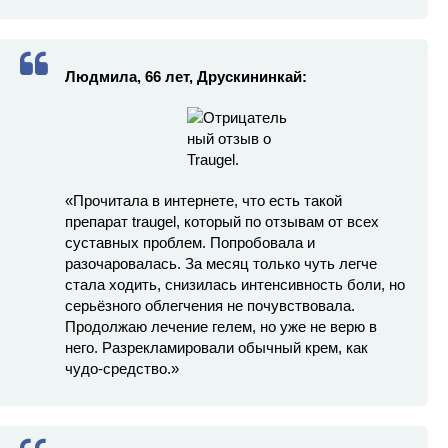
Людмила, 66 лет, Друскининкай:
«Прочитала в интернете, что есть такой
препарат traugel, который по отзывам от всех
суставных проблем. Попробовала и
разочаровалась. За месяц только чуть легче
стала ходить, снизилась интенсивность боли, но
серьёзного облегчения не почувствовала.
Продолжаю лечение гелем, но уже не верю в
него. Разрекламировали обычный крем, как
чудо-средство.»